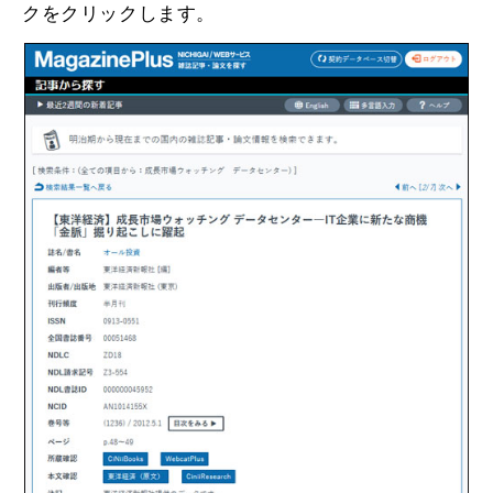
クをクリックします。