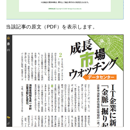
当該記事の原文（PDF）を表示します。