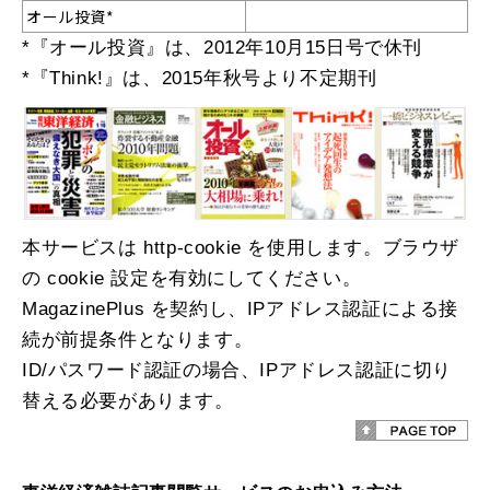
オール投資*
*『オール投資』は、2012年10月15日号で休刊
*『Think!』は、2015年秋号より不定期刊
本サービスは http-cookie を使用します。ブラウザ
の cookie 設定を有効にしてください。
MagazinePlus を契約し、IPアドレス認証による接
続が前提条件となります。
ID/パスワード認証の場合、IPアドレス認証に切り
替える必要があります。