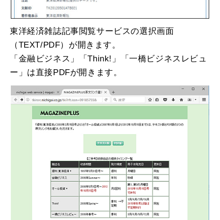
東洋経済雑誌記事閲覧サービスの選択画面
（TEXT/PDF）が開きます。
「金融ビジネス」「Think!」「一橋ビジネスレビュ
ー」は直接PDFが開きます。