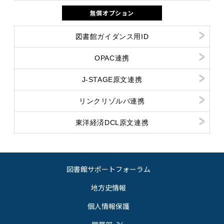
無償オプション
図書館ガイダンス用ID
OPAC連携
J-STAGE原文連携
リンクリゾルバ連携
東洋経済DCL原文連携
図書館サポートフォーラム
地方史情報
個人情報保護