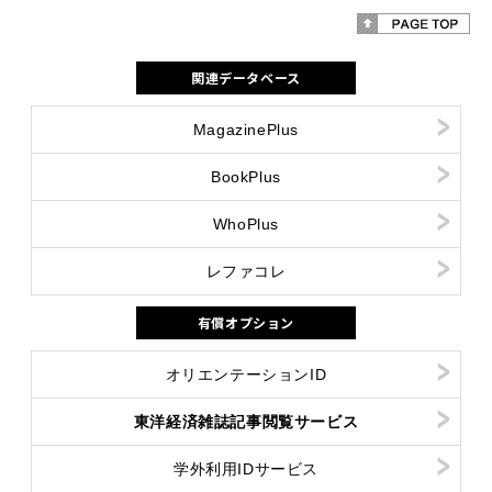
関連データベース
MagazinePlus
BookPlus
WhoPlus
レファコレ
有償オプション
オリエンテーションID
東洋経済雑誌記事閲覧サービス
学外利用IDサービス