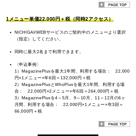
1メニュー単価22,000円＋税（同時2アクセス）
NICHIGAI/WEBサービスのご契約中のメニューより選択
（指定）してください。
同時に最大2名まで利用できます。
〈申込事例〉
1）MagazinePlusを最大1年間、利用する場合： 22,000
円×1メニュー×年6回＝132,000円＋税
2）MagazinePlusとWhoPlusを最大1年間、利用する場
合： 22,000円×2メニュー×年6回＝264,000円＋税
3）MagazinePlusを4～5月、9～10月、11～12月の6ヶ
月間、利用する場合： 22,000円×1メニュー×年3回＝
66,000円＋税