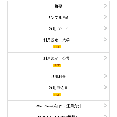
概要
サンプル画面
利用ガイド
利用規定（大学）
PDF
利用規定（公共）
PDF
利用料金
利用申込書
PDF
WhoPlusの制作・運用方針