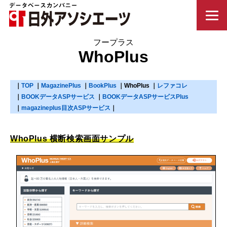
WhoPlus
TOP
MagazinePlus
BookPlus
WhoPlus
レファコレ
BOOKデータASPサービス
BOOKデータASPサービスPlus
magazineplus目次ASPサービス
WhoPlus 横断検索画面サンプル