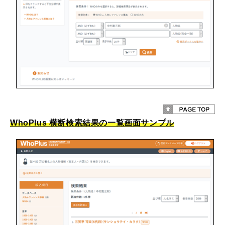
WhoPlus 横断検索結果の一覧画面サンプル