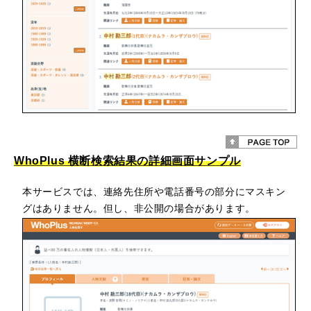
WhoPlus 横断検索結果の詳細画面サンプル
本サービスでは、連絡先住所や電話番号の部分にマスキン
グはありません。但し、非公開の場合があります。