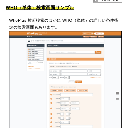
WHO（単体）検索画面サンプル
WhoPlus 横断検索のほかに WHO（単体）の詳しい条件指
定の検索画面もあります。