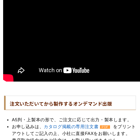
注文いただいてから製作するオンデマンド出版
A5判・上製本の形で、ご注文に応じて出力・製本します。
お申し込みは、
カタログ掲載の専用注文書
をプリント
PDF
アウトしてご記入の上、小社に直接FAXをお願いします。