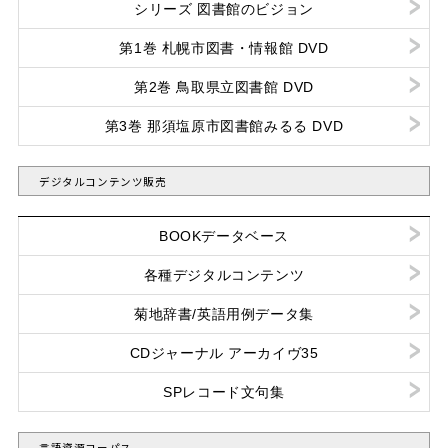
シリーズ 図書館のビジョン
第1巻 札幌市図書・情報館 DVD
第2巻 鳥取県立図書館 DVD
第3巻 那須塩原市図書館みるる DVD
デジタルコンテンツ販売
BOOKデータベース
各種デジタルコンテンツ
菊地辞書/英語用例データ集
CDジャーナル アーカイヴ35
SPレコード文句集
言語資源コーパス