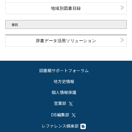
地域別図書目録
受託
辞書データ活用ソリューション
図書館サポートフォーラム
地方史情報
個人情報保護
営業部
DB編集部
レファレンス俱楽部