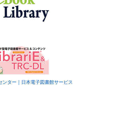
センター｜日本電子図書館サービス