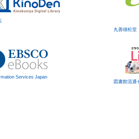
店
丸善雄松堂
mation Services Japan
図書館流通