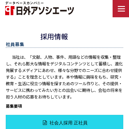
社員募集
当社は、「文献、人物、事件、用語などの情報を収集・整理
し、それら膨大な情報をデジタルコンテンツとして蓄積し、進化
発展するメディアにあわせ、様々な分野でのニーズに合わせ提供
する」ことを理念としています。本や情報に興味をもち、研究・
教育・生活に役立つ情報を探すためのツール作りと、その提供・
サービスに携わってみたい方との出会いに期待し、会社の将来を
担う人材の応募をお待ちしています。
募集要項
社会人採用 正社員