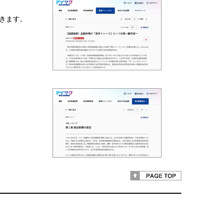
できます。