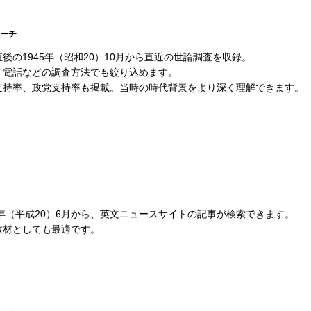
ーチ
後の1945年（昭和20）10月から直近の世論調査を収録。
、電話などの調査方法でも絞り込めます。
支持率、政党支持率も掲載。当時の時代背景をより深く理解できます。
8年（平成20）6月から、英文ニュースサイトの記事が検索できます。
教材としても最適です。