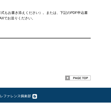
式もお書き添えください）。または、下記のPDF申込書
AXでお送りください。
レファレンス俱楽部