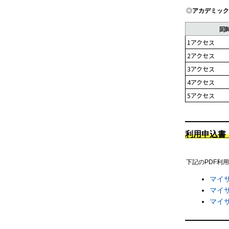
◎
アカデミック
同
1アクセス
2アクセス
3アクセス
4アクセス
5アクセス
利用申込書
下記のPDF利
マイ
マイ
マイ