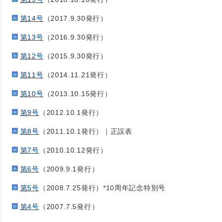
第14号
（2017.9.30発行）
第13号
（2016.9.30発行）
第12号
（2015.9.30発行）
第11号
（2014.11.21発行）
第10号
（2013.10.15発行）
第9号
（2012.10.1発行）
第8号
（2011.10.1発行）｜正誤表
第7号
（2010.10.12発行）
第6号
（2009.9.1発行）
第5号
（2008.7.25発行）*10周年記念特別号
第4号
（2007.7.5発行）