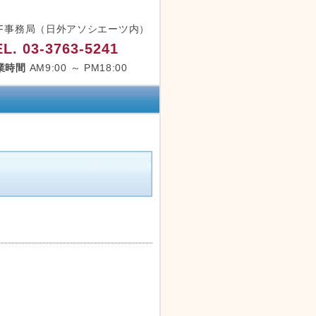
SF事務局（日外アソシエーツ内）
EL. 03-3763-5241
業時間
AM9:00 ～ PM18:00