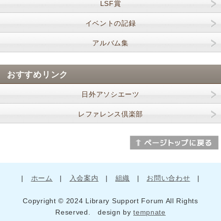
LSF賞
イベントの記録
アルバム集
おすすめリンク
日外アソシエーツ
レファレンス倶楽部
|
ホーム
|
入会案内
|
組織
|
お問い合わせ
|
Copyright © 2024 Library Support Forum All Rights
Reserved. design by
tempnate