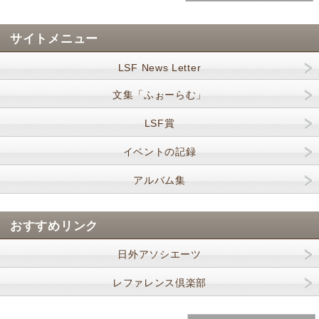
サイトメニュー
LSF News Letter
文集「ふぉーらむ」
LSF賞
イベントの記録
アルバム集
おすすめリンク
日外アソシエーツ
レファレンス倶楽部