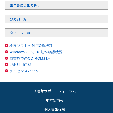
電子書籍の取り扱い
分野別一覧
タイトル一覧
検索ソフトの対応OS/機種
Windows 7, 8, 10 動作確認状況
図書館でのCD-ROM利用
LAN利用価格
ライセンスパック
図書館サポートフォーラム
地方史情報
個人情報保護