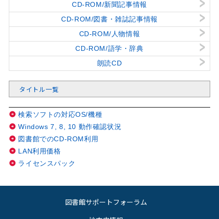
CD-ROM/新聞記事情報
CD-ROM/図書・雑誌記事情報
CD-ROM/人物情報
CD-ROM/語学・辞典
朗読CD
タイトル一覧
検索ソフトの対応OS/機種
Windows 7, 8, 10 動作確認状況
図書館でのCD-ROM利用
LAN利用価格
ライセンスパック
図書館サポートフォーラム