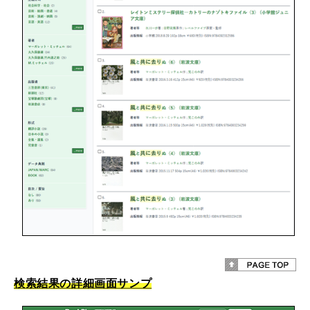
検索結果の詳細画面サンプ