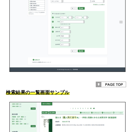
検索結果の一覧画面サンプル