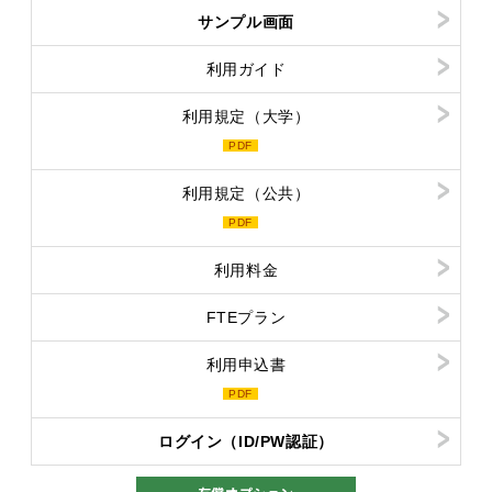
サンプル画面
利用ガイド
利用規定（大学）
PDF
利用規定（公共）
PDF
利用料金
FTEプラン
利用申込書
PDF
ログイン（ID/PW認証）