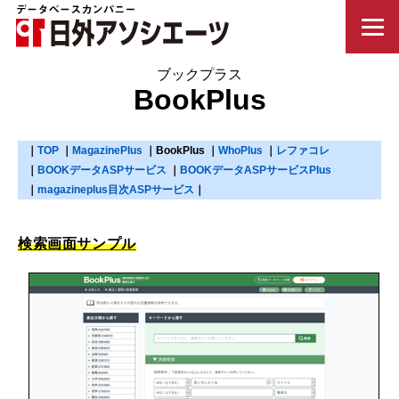
BookPlus
TOP
MagazinePlus
BookPlus
WhoPlus
レファコレ
BOOKデータASPサービス
BOOKデータASPサービスPlus
magazineplus目次ASPサービス
検索画面サンプル