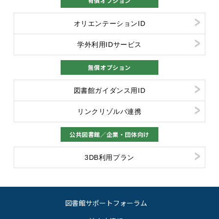
有償オプション
オリエンテーションID
学外利用IDサービス
無償オプション
図書館ガイダンス用ID
リンクリゾルバ連携
公共図書館／企業・団体向け
3DB利用プラン
図書館サポートフォーラム