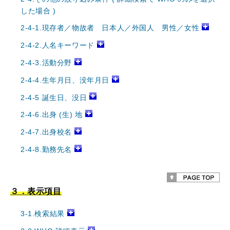
した場合 )
2-4-1.現存者／物故者 日本人／外国人 男性／女性
2-4-2.人名キーワード
2-4-3.活動分野
2-4-4.生年月日、没年月日
2-4-5 誕生日、没日
2-4-6.出身 (生) 地
2-4-7.出身校名
2-4-8.勤務先名
３．表示項目
3-1.検索結果