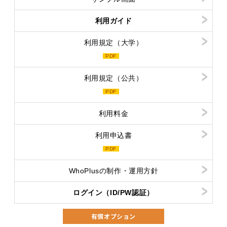
利用ガイド
利用規定（大学）
PDF
利用規定（公共）
PDF
利用料金
利用申込書
PDF
WhoPlusの制作・運用方針
ログイン（ID/PW認証）
有償オプション