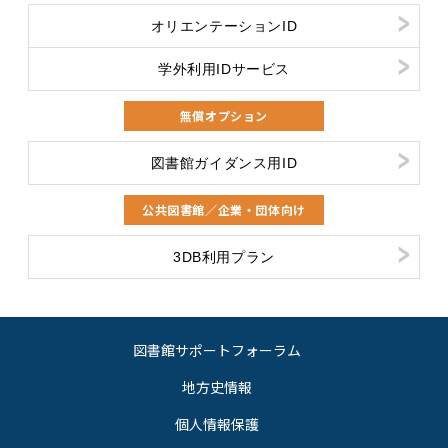
オリエンテーションID
学外利用IDサービス
無償オプション
図書館ガイダンス用ID
公共図書館／企業・団体向け
3DB利用プラン
図書館サポートフォーラム
地方史情報
個人情報保護