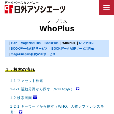
WhoPlus
TOP
MagazinePlus
BookPlus
WhoPlus
レファコレ
BOOKデータASPサービス
BOOKデータASPサービスPlus
magazineplus目次ASPサービス
１．検索の流れ
1-1.ファセット検索
1-1-1.活動分野から探す（WHOのみ）
1-2.検索画面
1-2-1.キーワードから探す（WHO、人物レファレンス事
典）