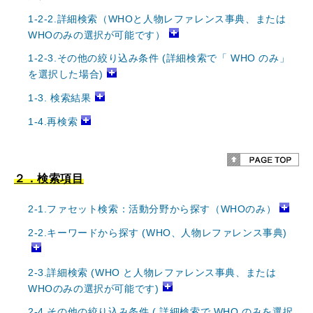
1-2-2.詳細検索（WHOと人物レファレンス事典、または
WHOのみの選択が可能です）
1-2-3.その他の絞り込み条件 (詳細検索で「 WHO のみ」
を選択した場合)
1-3. 検索結果
1-4.再検索
２．検索項目
2-1.ファセット検索：活動分野から探す（WHOのみ）
2-2.キーワードから探す (WHO、人物レファレンス事典)
2-3.詳細検索 (WHO と人物レファレンス事典、または
WHOのみの選択が可能です)
2-4.その他の絞り込み条件 ( 詳細検索で WHO のみを選択