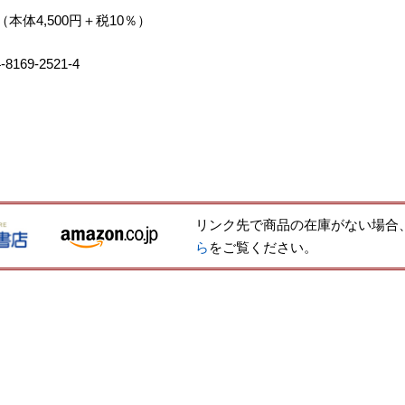
円（本体4,500円＋税10％）
-8169-2521-4
リンク先で商品の在庫がない場合
ら
をご覧ください。