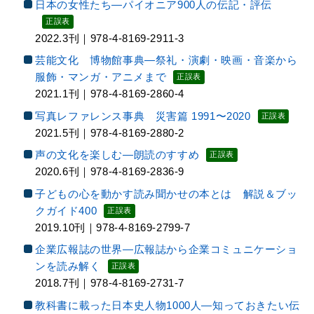
日本の女性たち—パイオニア900人の伝記・評伝
正誤表
2022.3刊｜978-4-8169-2911-3
芸能文化 博物館事典—祭礼・演劇・映画・音楽から
服飾・マンガ・アニメまで
正誤表
2021.1刊｜978-4-8169-2860-4
写真レファレンス事典 災害篇 1991〜2020
正誤表
2021.5刊｜978-4-8169-2880-2
声の文化を楽しむ—朗読のすすめ
正誤表
2020.6刊｜978-4-8169-2836-9
子どもの心を動かす読み聞かせの本とは 解説＆ブッ
クガイド400
正誤表
2019.10刊｜978-4-8169-2799-7
企業広報誌の世界—広報誌から企業コミュニケーショ
ンを読み解く
正誤表
2018.7刊｜978-4-8169-2731-7
教科書に載った日本史人物1000人—知っておきたい伝