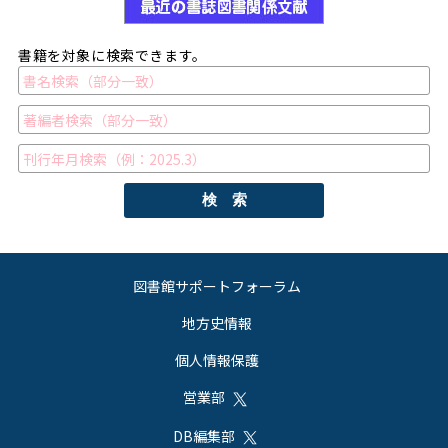
書籍を対象に検索できます。
検 索
図書館サポートフォーラム
地方史情報
個人情報保護
営業部
DB編集部