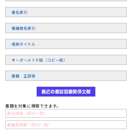
書名索引
著編者名索引
増刷タイトル
オーダーメイド版（コピー版）
書籍 正誤表
書籍を対象に検索できます。