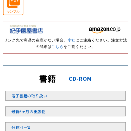
サンプル
リンク先で商品の在庫がない場合、
小社
にご連絡ください。注文方法
の詳細は
こちら
をご覧ください。
書籍
CD-ROM
電子書籍の取り扱い
最新6ヶ月の出版物
分野別一覧