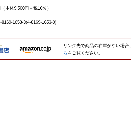
0円（本体9,500円＋税10％）
8169-1653-3(4-8169-1653-9)
リンク先で商品の在庫がない場合
ら
をご覧ください。