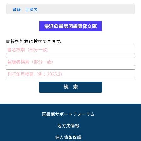
書籍 正誤表
書籍を対象に検索できます。
検 索
図書館サポートフォーラム
地方史情報
個人情報保護