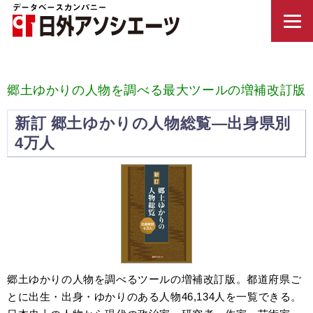
郷土ゆかりの人物を調べる最大ツールの増補改訂版
新訂 郷土ゆかりの人物総覧—出身県別
4万人
郷土ゆかりの人物を調べるツールの増補改訂版。都道府県ご
とに出生・出身・ゆかりのある人物46,134人を一覧できる。