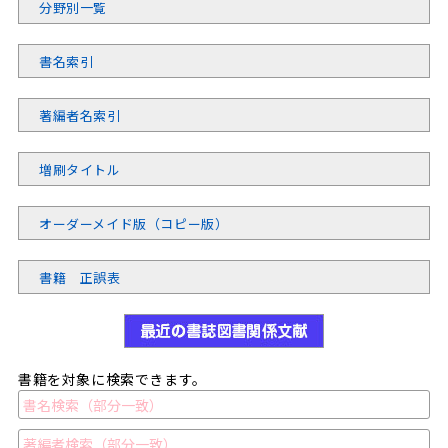
分野別一覧
書名索引
著編者名索引
増刷タイトル
オーダーメイド版（コピー版）
書籍 正誤表
書籍を対象に検索できます。