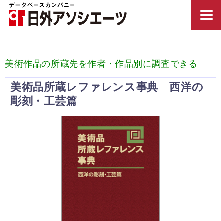
美術作品の所蔵先を作者・作品別に調査できる
美術品所蔵レファレンス事典 西洋の
彫刻・工芸篇