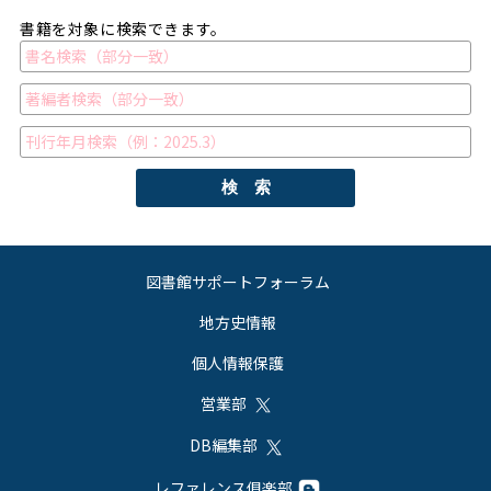
書籍を対象に検索できます。
検 索
図書館サポートフォーラム
地方史情報
個人情報保護
営業部
DB編集部
レファレンス俱楽部