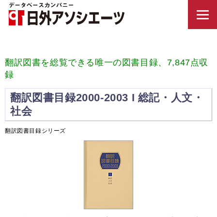
翻訳図書を総覧できる唯一の図書目録、7,847点収
録
翻訳図書目録2000-2003 I 総記・人文・
社会
翻訳図書目録シリーズ