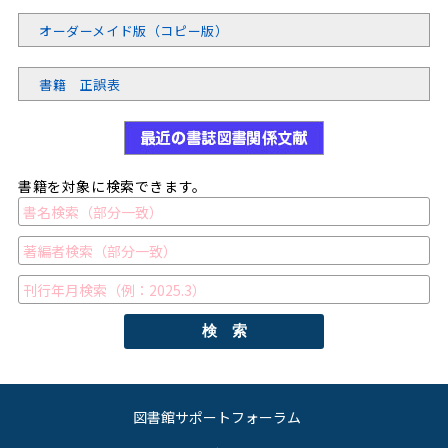
オーダーメイド版（コピー版）
書籍 正誤表
書籍を対象に検索できます。
検 索
図書館サポートフォーラム