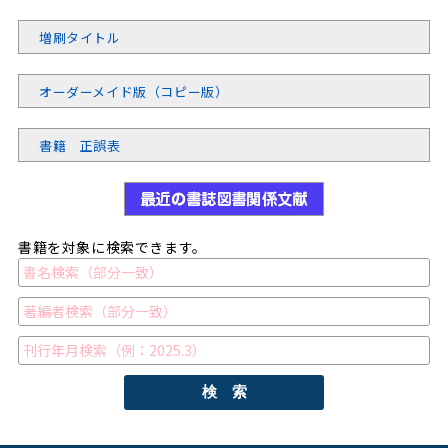
増刷タイトル
オーダーメイド版（コピー版）
書籍 正誤表
書籍を対象に検索できます。
検 索