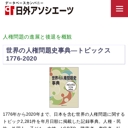
人権問題の進展と後退を概観
世界の人権問題史事典—トピックス
1776-2020
1776年から2020年まで、日本を含む世界の人権問題に関する
トピック2,281件を年月日順に掲載した記録事典。人種・民