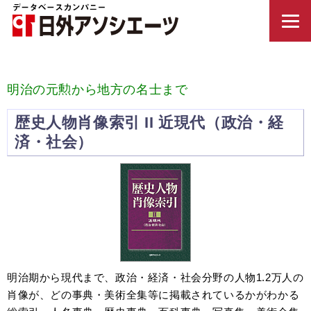
明治の元勲から地方の名士まで
歴史人物肖像索引 II 近現代（政治・経
済・社会）
明治期から現代まで、政治・経済・社会分野の人物1.2万人の
肖像が、どの事典・美術全集等に掲載されているかがわかる