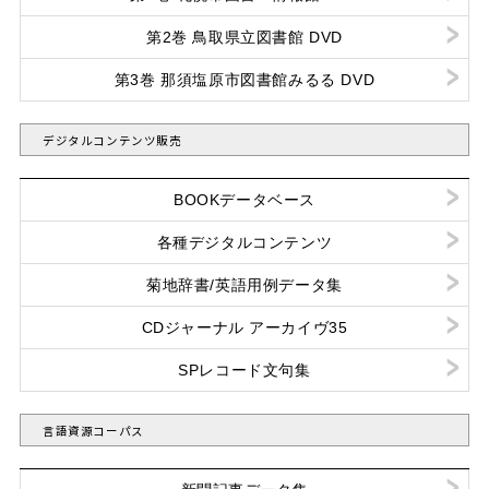
第2巻 鳥取県立図書館 DVD
第3巻 那須塩原市図書館みるる DVD
デジタルコンテンツ販売
BOOKデータベース
各種デジタルコンテンツ
菊地辞書/英語用例データ集
CDジャーナル アーカイヴ35
SPレコード文句集
言語資源コーパス