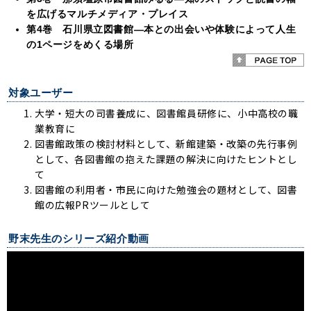
を広げるマルチメディア・プレイス
第4巻 石川県立図書館
―本との出会いや体験によって人生
の1ページをめくる場所
対象ユーザー
大学・短大の司書養成に、図書館員研修に、小中高校の職
業教育に
図書館政策の検討材料として、新館建築・改築の先行事例
として、各図書館の抱えた課題の解決に向けたヒントとし
て
図書館の利用者・市民に向けた勉強会の題材として、図書
館の広報PRツールとして
野末先生のシリーズ紹介動画