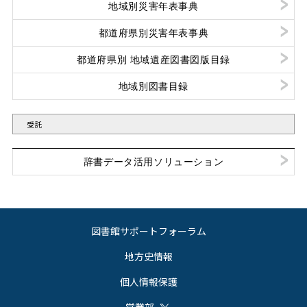
地域別災害年表事典
都道府県別災害年表事典
都道府県別 地域遺産図書図版目録
地域別図書目録
受託
辞書データ活用ソリューション
図書館サポートフォーラム
地方史情報
個人情報保護