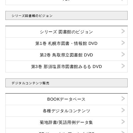
シリーズ図書館のビジョン
シリーズ 図書館のビジョン
第1巻 札幌市図書・情報館 DVD
第2巻 鳥取県立図書館 DVD
第3巻 那須塩原市図書館みるる DVD
デジタルコンテンツ販売
BOOKデータベース
各種デジタルコンテンツ
菊地辞書/英語用例データ集