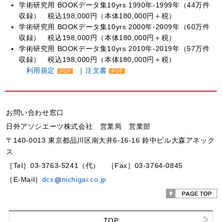
学術研究用 BOOKデータ集10yrs 1990年-1999年（44万件
収録） 税込198,000円（本体180,000円＋税）
学術研究用 BOOKデータ集10yrs 2000年-2009年（60万件
収録） 税込198,000円（本体180,000円＋税）
学術研究用 BOOKデータ集10yrs 2010年-2019年（57万件
収録） 税込198,000円（本体180,000円＋税）
利用規定
｜
注文書
PDF
PDF
お問い合わせ窓口
日外アソシエーツ株式会社 営業局 営業部
〒140-0013 東京都品川区南大井6-16-16 鈴中ビル大森アネック
ス
［Tel］03-3763-5241（代） ［Fax］03-3764-0845
［E-Mail］
dcs
nichigai.co.jp
TOP